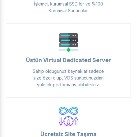
İşlemci, kurumsal SSD ler ve %100
Kurumsal Sunucular.
Üstün Virtual Dedicated Server
Sahip olduğunuz kaynaklar sadece
size özel olup, VDS sunucunuzdan
yüksek performans alabilirsiniz.
Ücretsiz Site Taşıma