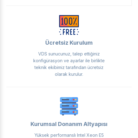
Ücretsiz Kurulum
VDS sunucunuz, talep ettiğiniz
konfigürasyon ve ayarlar ile birlikte
teknik ekibimiz tarafından ücretsiz
olarak kurulur.
Kurumsal Donanım Altyapısı
Yüksek performanslı Intel Xeon E5