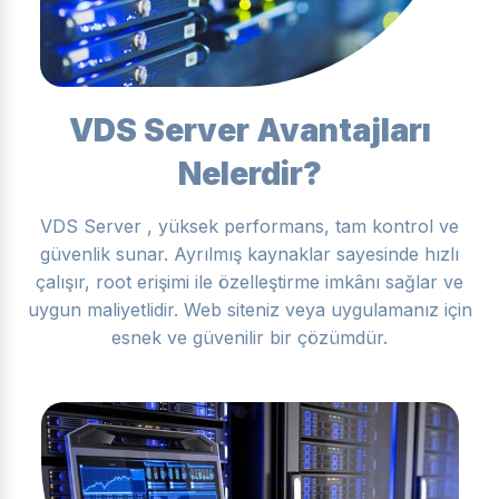
VDS Server Avantajları
Nelerdir?
VDS Server , yüksek performans, tam kontrol ve
güvenlik sunar. Ayrılmış kaynaklar sayesinde hızlı
çalışır, root erişimi ile özelleştirme imkânı sağlar ve
uygun maliyetlidir. Web siteniz veya uygulamanız için
esnek ve güvenilir bir çözümdür.