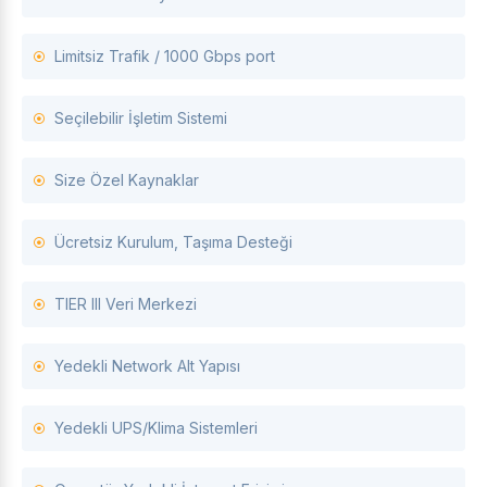
Limitsiz Trafik / 1000 Gbps port
Seçilebilir İşletim Sistemi
Size Özel Kaynaklar
Ücretsiz Kurulum, Taşıma Desteği
TIER III Veri Merkezi
Yedekli Network Alt Yapısı
Yedekli UPS/Klima Sistemleri