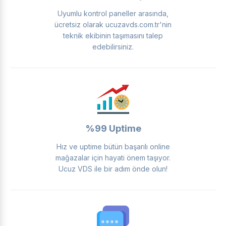
Uyumlu kontrol paneller arasında,
ücretsiz olarak ucuzavds.com.tr'nin
teknik ekibinin taşımasını talep
edebilirsiniz.
%99 Uptime
Hız ve uptime bütün başarılı online
mağazalar için hayati önem taşıyor.
Ucuz VDS ile bir adım önde olun!