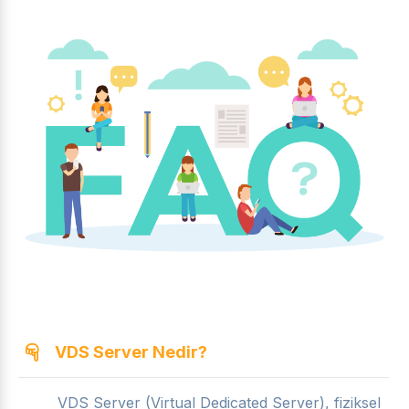
VDS Server Nedir?
VDS Server (Virtual Dedicated Server), fiziksel