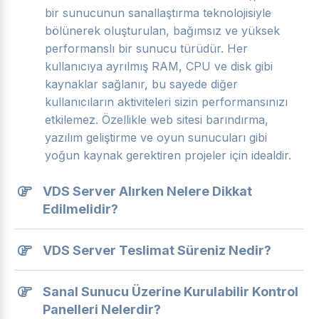
bir sunucunun sanallaştırma teknolojisiyle
bölünerek oluşturulan, bağımsız ve yüksek
performanslı bir sunucu türüdür. Her
kullanıcıya ayrılmış RAM, CPU ve disk gibi
kaynaklar sağlanır, bu sayede diğer
kullanıcıların aktiviteleri sizin performansınızı
etkilemez. Özellikle web sitesi barındırma,
yazılım geliştirme ve oyun sunucuları gibi
yoğun kaynak gerektiren projeler için idealdir.
VDS Server Alırken Nelere Dikkat
Edilmelidir?
VDS Server Teslimat Süreniz Nedir?
Sanal Sunucu Üzerine Kurulabilir Kontrol
Panelleri Nelerdir?