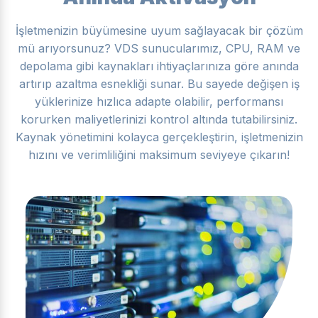
İşletmenizin büyümesine uyum sağlayacak bir çözüm
mü arıyorsunuz? VDS sunucularımız, CPU, RAM ve
depolama gibi kaynakları ihtiyaçlarınıza göre anında
artırıp azaltma esnekliği sunar. Bu sayede değişen iş
yüklerinize hızlıca adapte olabilir, performansı
korurken maliyetlerinizi kontrol altında tutabilirsiniz.
Kaynak yönetimini kolayca gerçekleştirin, işletmenizin
hızını ve verimliliğini maksimum seviyeye çıkarın!