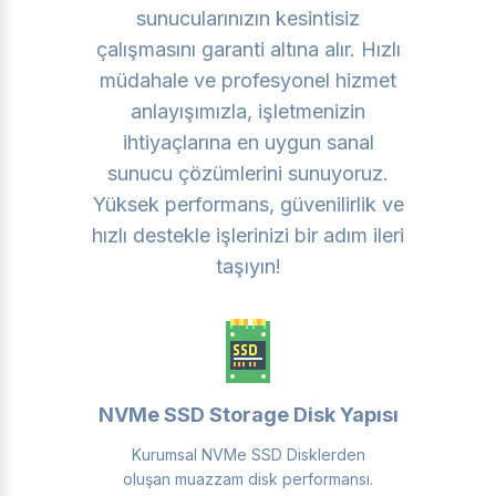
sunucularınızın kesintisiz
çalışmasını garanti altına alır. Hızlı
müdahale ve profesyonel hizmet
anlayışımızla, işletmenizin
ihtiyaçlarına en uygun sanal
sunucu çözümlerini sunuyoruz.
Yüksek performans, güvenilirlik ve
hızlı destekle işlerinizi bir adım ileri
taşıyın!
NVMe SSD Storage Disk Yapısı
Kurumsal NVMe SSD Disklerden
oluşan muazzam disk performansı.