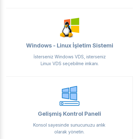
Windows - Linux İşletim Sistemi
İsterseniz Windows VDS, isterseniz
Linux VDS seçebilme imkanı.
Gelişmiş Kontrol Paneli
Konsol sayesinde sunucunuzu anlık
olarak yönetin.