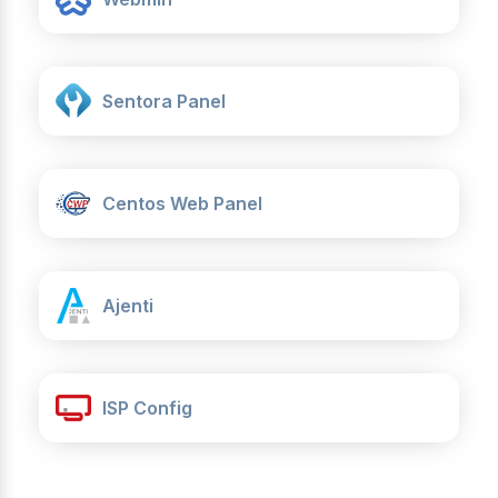
Sentora Panel
Centos Web Panel
Ajenti
ISP Config