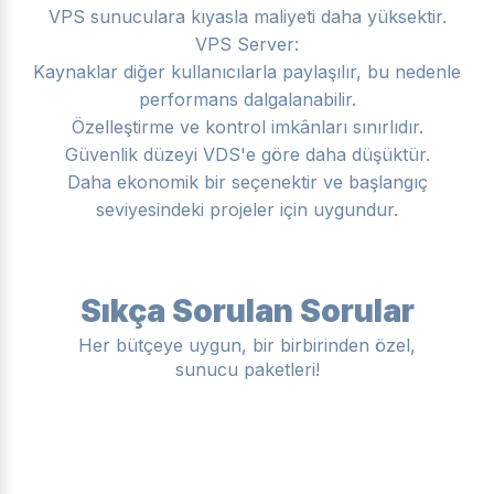
VPS sunuculara kıyasla maliyeti daha yüksektir.
VPS Server:
Kaynaklar diğer kullanıcılarla paylaşılır, bu nedenle
performans dalgalanabilir.
Özelleştirme ve kontrol imkânları sınırlıdır.
Güvenlik düzeyi VDS'e göre daha düşüktür.
Daha ekonomik bir seçenektir ve başlangıç
seviyesindeki projeler için uygundur.
Sıkça Sorulan Sorular
Her bütçeye uygun, bir birbirinden özel,
sunucu paketleri!