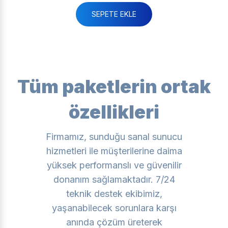
SEPETE EKLE
Tüm paketlerin ortak
özellikleri
Firmamız, sunduğu sanal sunucu
hizmetleri ile müşterilerine daima
yüksek performanslı ve güvenilir
donanım sağlamaktadır. 7/24
teknik destek ekibimiz,
yaşanabilecek sorunlara karşı
anında çözüm üreterek