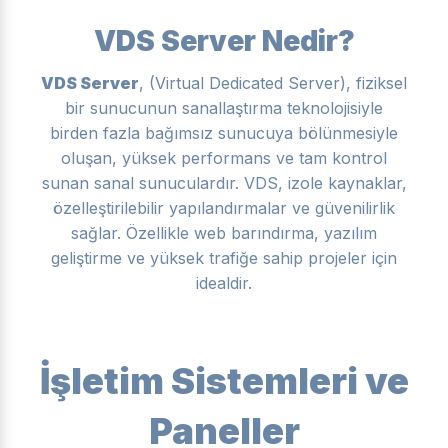
VDS Server Nedir?
VDS Server
, (Virtual Dedicated Server), fiziksel
bir sunucunun sanallaştırma teknolojisiyle
birden fazla bağımsız sunucuya bölünmesiyle
oluşan, yüksek performans ve tam kontrol
sunan sanal sunuculardır. VDS, izole kaynaklar,
özelleştirilebilir yapılandırmalar ve güvenilirlik
sağlar. Özellikle web barındırma, yazılım
geliştirme ve yüksek trafiğe sahip projeler için
idealdir.
İşletim Sistemleri ve
Paneller