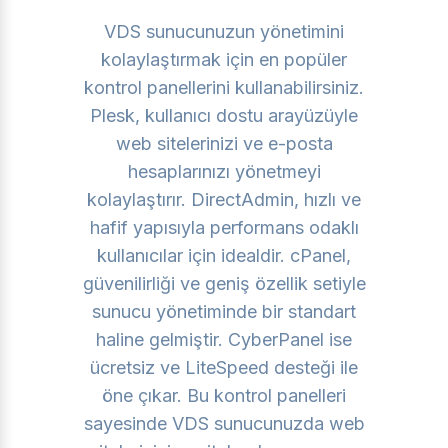
VDS sunucunuzun yönetimini
kolaylaştırmak için en popüler
kontrol panellerini kullanabilirsiniz.
Plesk, kullanıcı dostu arayüzüyle
web sitelerinizi ve e-posta
hesaplarınızı yönetmeyi
kolaylaştırır. DirectAdmin, hızlı ve
hafif yapısıyla performans odaklı
kullanıcılar için idealdir. cPanel,
güvenilirliği ve geniş özellik setiyle
sunucu yönetiminde bir standart
haline gelmiştir. CyberPanel ise
ücretsiz ve LiteSpeed desteği ile
öne çıkar. Bu kontrol panelleri
sayesinde VDS sunucunuzda web