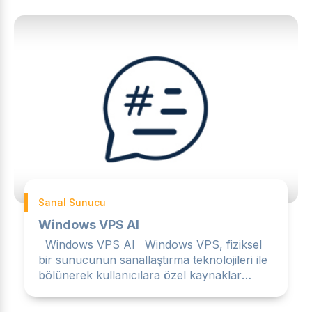
Sanal Sunucu
Windows VPS Al
Windows VPS Al Windows VPS, fiziksel
bir sunucunun sanallaştırma teknolojileri ile
bölünerek kullanıcılara özel kaynaklar
sunan, Windows işle...