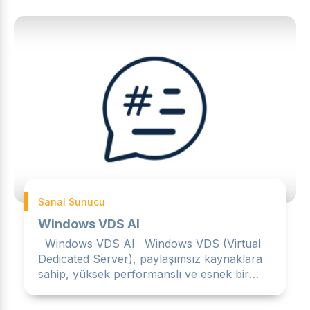
Sanal Sunucu
Windows VDS Al
Windows VDS Al Windows VDS (Virtual
Dedicated Server), paylaşımsız kaynaklara
sahip, yüksek performanslı ve esnek bir
sanal sunucu çözümüdür....