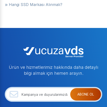
Hangi SSD Markası Alınmalı?
Ürün ve hizmetlerimiz hakkında daha detaylı
bilgi almak için hemen arayın.
ABONE OL