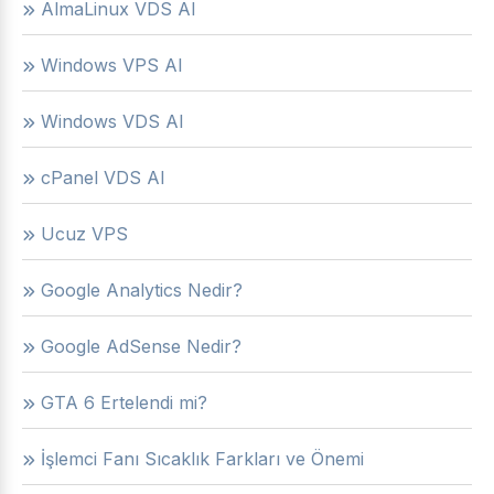
AlmaLinux VDS Al
Windows VPS Al
Windows VDS Al
cPanel VDS Al
Ucuz VPS
Google Analytics Nedir?
Google AdSense Nedir?
GTA 6 Ertelendi mi?
İşlemci Fanı Sıcaklık Farkları ve Önemi