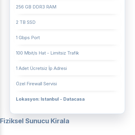
256 GB DDR3 RAM
2 TB SSD
1 Gbps Port
100 Mbit/s Hat - Limitsiz Trafik
1 Adet Ücretsiz İp Adresi
Özel Firewall Servisi
Lokasyon: Istanbul - Datacasa
Fiziksel Sunucu Kirala