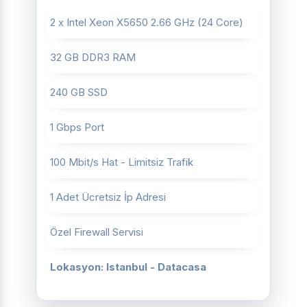
2 x Intel Xeon X5650 2.66 GHz (24 Core)
32 GB DDR3 RAM
240 GB SSD
1 Gbps Port
100 Mbit/s Hat - Limitsiz Trafik
1 Adet Ücretsiz İp Adresi
Özel Firewall Servisi
Lokasyon: Istanbul - Datacasa