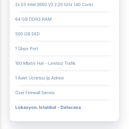
2x E5 Intel 2660 V2 2.20 GHz (40 Core)
64 GB DDR3 RAM
500 GB SSD
1 Gbps Port
100 Mbit/s Hat - Limitsiz Trafik
1 Adet Ücretsiz İp Adresi
Özel Firewall Servisi
Lokasyon: Istanbul - Datacasa