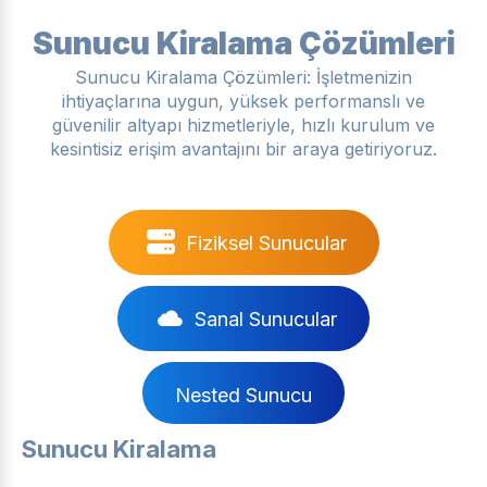
Sunucu Kiralama Çözümleri
Sunucu Kiralama Çözümleri: İşletmenizin
ihtiyaçlarına uygun, yüksek performanslı ve
güvenilir altyapı hizmetleriyle, hızlı kurulum ve
kesintisiz erişim avantajını bir araya getiriyoruz.
Fiziksel Sunucular
Sanal Sunucular
Nested Sunucu
Sunucu Kiralama