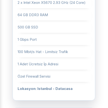
2 x Intel Xeon X5670 2.93 GHz (24 Core)
64 GB DDR3 RAM
500 GB SSD
1 Gbps Port
100 Mbit/s Hat - Limitsiz Trafik
1 Adet Ücretsiz İp Adresi
Özel Firewall Servisi
Lokasyon: Istanbul - Datacasa