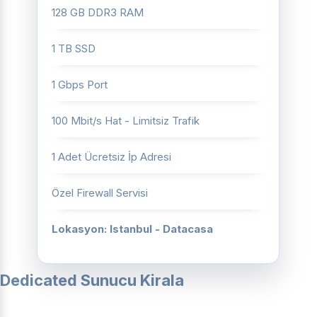
128 GB DDR3 RAM
1 TB SSD
1 Gbps Port
100 Mbit/s Hat - Limitsiz Trafik
1 Adet Ücretsiz İp Adresi
Özel Firewall Servisi
Lokasyon: Istanbul - Datacasa
Dedicated Sunucu Kirala