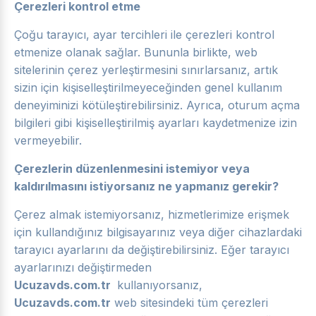
Çerezleri kontrol etme
Çoğu tarayıcı, ayar tercihleri ile çerezleri kontrol
etmenize olanak sağlar. Bununla birlikte, web
sitelerinin çerez yerleştirmesini sınırlarsanız, artık
sizin için kişiselleştirilmeyeceğinden genel kullanım
deneyiminizi kötüleştirebilirsiniz. Ayrıca, oturum açma
bilgileri gibi kişiselleştirilmiş ayarları kaydetmenize izin
vermeyebilir.
Çerezlerin düzenlenmesini istemiyor veya
kaldırılmasını istiyorsanız ne yapmanız gerekir?
Çerez almak istemiyorsanız, hizmetlerimize erişmek
için kullandığınız bilgisayarınız veya diğer cihazlardaki
tarayıcı ayarlarını da değiştirebilirsiniz. Eğer tarayıcı
ayarlarınızı değiştirmeden
Ucuzavds.com.tr
kullanıyorsanız,
Ucuzavds.com.tr
web sitesindeki tüm çerezleri