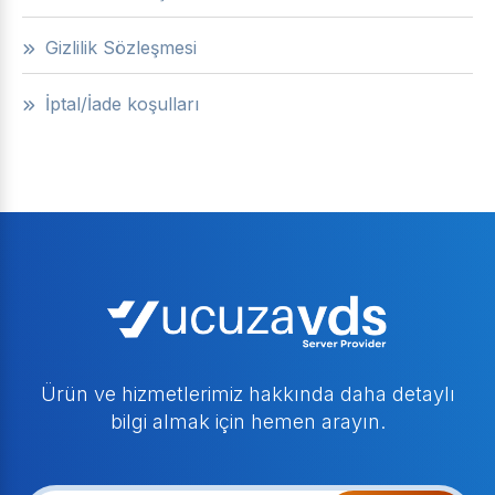
Gizlilik Sözleşmesi
İptal/İade koşulları
Ürün ve hizmetlerimiz hakkında daha detaylı
bilgi almak için hemen arayın.