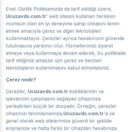
Evet. Gizlilik Politikamızda da tarif edildiği üzere,
Ucuzavds.com.tr
’ web sitesini kullanan herkesin
mümkün olan en iyi deneyime sahip olmasını temin
etmek amacıyla çerez ve diğer teknolojileri
kullanmaktayız. Çerezler ayrıca hesabınızın güvende
tutulmasına yardımcı olur. Hizmetlerimizi ziyaret
etmeye veya kullanmaya devam ederek, bu politikada
tarif ettiğimiz amaçlar için çerez ve benzeri
teknolojilerin kullanılmasını kabul etmektesiniz.
Çerez nedir?
Çerezler,
Ucuzavds.com.tr
özelliklerinin ve
işlevlerinin çalışmasını sağlayan cihazınıza
yerleştirilen küçük bir dosyadır. Örneğin, çerezler
cihazınızı tanımlamamıza,
Ucuzavds.com.tr
'a ve
genel olarak web sitelerimize güvenli bir şekilde
erişmenize ve hatta farklı bir cihazdan hesabınıza