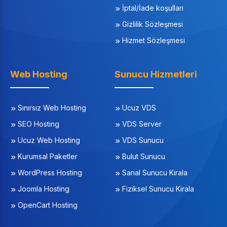
İptal/İade koşulları
Gizlilik Sözleşmesi
Hizmet Sözleşmesi
Web Hosting
Sunucu Hizmetleri
Sınırsız Web Hosting
Ucuz VDS
SEO Hosting
VDS Server
Ucuz Web Hosting
VDS Sunucu
Kurumsal Paketler
Bulut Sunucu
WordPress Hosting
Sanal Sunucu Kirala
Joomla Hosting
Fiziksel Sunucu Kirala
OpenCart Hosting