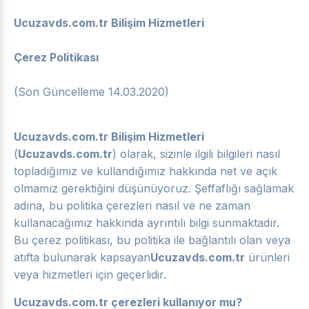
Ucuzavds.com.tr Bilişim Hizmetleri
Çerez Politikası
(Son Güncelleme 14.03.2020)
Ucuzavds.com.tr Bilişim Hizmetleri
(
Ucuzavds.com.tr
) olarak, sizinle ilgili bilgileri nasıl
topladığımız ve kullandığımız hakkında net ve açık
olmamız gerektiğini düşünüyoruz. Şeffaflığı sağlamak
adına, bu politika çerezleri nasıl ve ne zaman
kullanacağımız hakkında ayrıntılı bilgi sunmaktadır.
Bu çerez politikası, bu politika ile bağlantılı olan veya
atıfta bulunarak kapsayan
Ucuzavds.com.tr
ürünleri
veya hizmetleri için geçerlidir.
Ucuzavds.com.tr çerezleri kullanıyor mu?