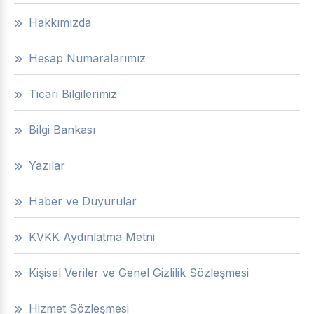
Hakkımızda
Hesap Numaralarımız
Ticari Bilgilerimiz
Bilgi Bankası
Yazılar
Haber ve Duyurular
KVKK Aydınlatma Metni
Kişisel Veriler ve Genel Gizlilik Sözleşmesi
Hizmet Sözleşmesi