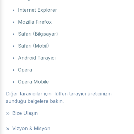
Internet Explorer
Mozilla Firefox
Safari (Bilgisayar)
Safari (Mobil)
Android Tarayıcı
Opera
Opera Mobile
Diğer tarayıcılar için, lütfen tarayıcı üreticinizin
sunduğu belgelere bakın.
Bize Ulaşın
Vizyon & Misyon